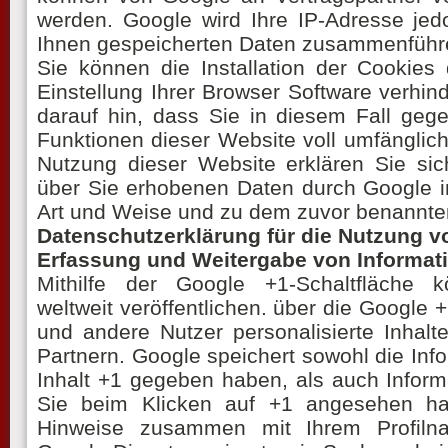
werden. Google wird Ihre IP-Adresse jed
Ihnen gespeicherten Daten zusammenführ
Sie können die Installation der Cookies
Einstellung Ihrer Browser Software verhin
darauf hin, dass Sie in diesem Fall gege
Funktionen dieser Website voll umfänglic
Nutzung dieser Website erklären Sie sic
über Sie erhobenen Daten durch Google i
Art und Weise und zu dem zuvor benannte
Datenschutzerklärung für die Nutzung v
Erfassung und Weitergabe von Informat
Mithilfe der Google +1-Schaltfläche 
weltweit veröffentlichen. über die Google +
und andere Nutzer personalisierte Inhal
Partnern. Google speichert sowohl die Info
Inhalt +1 gegeben haben, als auch Informa
Sie beim Klicken auf +1 angesehen ha
Hinweise zusammen mit Ihrem Profiln