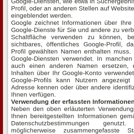
Google-Diensten, wie etwa in Suchergebni
Profil, oder an anderen Stellen auf Websit
eingeblendet werden.
Google zeichnet Informationen über Ihre 
Google-Dienste für Sie und andere zu ver
Schaltfläche verwenden zu können, be
sichtbares, öffentliches Google-Profil,
Profil gewählten Namen enthalten muss. 
Google-Diensten verwendet. In manchen
auch einen anderen Namen ersetzen, 
Inhalten über Ihr Google-Konto verwendet 
Google-Profils kann Nutzern angezeigt 
Adresse kennen oder über andere identifi
Ihnen verfügen.
Verwendung der erfassten Informationen
Neben den oben erläuterten Verwendun
Ihnen bereitgestellten Informationen ge
Datenschutzbestimmungen genutzt. 
möglicherweise zusammengefasste St