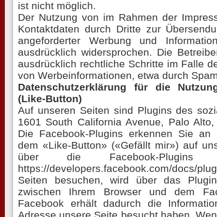
ist nicht möglich.
Der Nutzung von im Rahmen der Impressum
Kontaktdaten durch Dritte zur Übersendu
angeforderter Werbung und Informations
ausdrücklich widersprochen. Die Betreibe
ausdrücklich rechtliche Schritte im Falle
von Werbeinformationen, etwa durch Spam-
Datenschutzerklärung für die Nutzun
(Like-Button)
Auf unseren Seiten sind Plugins des soz
1601 South California Avenue, Palo Alto,
Die Facebook-Plugins erkennen Sie an
dem «Like-Button» («Gefällt mir») auf uns
über die Facebook-Plugins
https://developers.facebook.com/docs/
Seiten besuchen, wird über das Plugin
zwischen Ihrem Browser und dem Faceb
Facebook erhält dadurch die Informatio
Adresse unsere Seite besucht haben. Wen