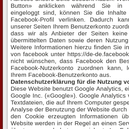
Button» anklicken während Sie in 
eingeloggt sind, können Sie die Inhalte
Facebook-Profil verlinken. Dadurch k
unserer Seiten Ihrem Benutzerkonto zuordn
dass wir als Anbieter der Seiten keine
übermittelten Daten sowie deren Nutzung
Weitere Informationen hierzu finden Sie i
von facebook unter https://de-de.faceboo
nicht wünschen, dass Facebook den Bes
Facebook-Nutzerkonto zuordnen kann, l
Ihrem Facebook-Benutzerkonto aus.
Datenschutzerklärung für die Nutzung v
Diese Website benutzt Google Analytics, 
Google Inc. («Google»). Google Analytics
Textdateien, die auf Ihrem Computer gespe
Analyse der Benutzung der Website durch 
den Cookie erzeugten Informationen üb
Website werden in der Regel an einen Se