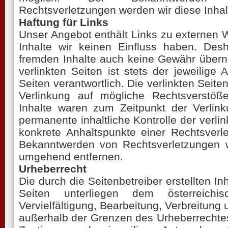
Rechtsverletzungen werden wir diese Inha
Haftung für Links
Unser Angebot enthält Links zu externen W
Inhalte wir keinen Einfluss haben. Des
fremden Inhalte auch keine Gewähr übern
verlinkten Seiten ist stets der jeweilige 
Seiten verantwortlich. Die verlinkten Seit
Verlinkung auf mögliche Rechtsverstöße
Inhalte waren zum Zeitpunkt der Verlink
permanente inhaltliche Kontrolle der verlin
konkrete Anhaltspunkte einer Rechtsverl
Bekanntwerden von Rechtsverletzungen w
umgehend entfernen.
Urheberrecht
Die durch die Seitenbetreiber erstellten I
Seiten unterliegen dem österreichis
Vervielfältigung, Bearbeitung, Verbreitung 
außerhalb der Grenzen des Urheberrechtes 