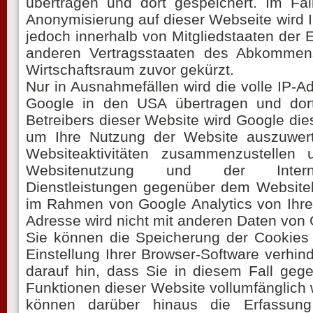
übertragen und dort gespeichert. Im Fal
Anonymisierung auf dieser Webseite wird 
jedoch innerhalb von Mitgliedstaaten der 
anderen Vertragsstaaten des Abkommen
Wirtschaftsraum zuvor gekürzt.
Nur in Ausnahmefällen wird die volle IP-A
Google in den USA übertragen und dort
Betreibers dieser Website wird Google die
um Ihre Nutzung der Website auszuwer
Websiteaktivitäten zusammenzustellen
Websitenutzung und der Interne
Dienstleistungen gegenüber dem Websiteb
im Rahmen von Google Analytics von Ihre
Adresse wird nicht mit anderen Daten vo
Sie können die Speicherung der Cookies
Einstellung Ihrer Browser-Software verhin
darauf hin, dass Sie in diesem Fall gege
Funktionen dieser Website vollumfänglich
können darüber hinaus die Erfassun