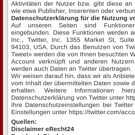
Aktivitäten der Nutzer bzw. gibt diese an
wie etwa Publisher, Inserenten oder verb
Datenschutzerklärung für die Nutzung vo
Auf unseren Seiten sind Funktione
eingebunden. Diese Funktionen werden an
Inc., Twitter, Inc. 1355 Market St, Sui
94103, USA. Durch das Benutzen von Twit
Tweet» werden die von Ihnen besuchten We
Account verknüpft und anderen Nutzer
werden auch Daten an Twitter übertragen.
Wir weisen darauf hin, dass wir als Anbiete
vom Inhalt der übermittelten Daten sowie 
erhalten. Weitere Informationen hi
Datenschutzerklärung von Twitter unter http
Ihre Datenschutzeinstellungen bei Twitte
Einstellungen unter https://twitter.com/acc
Quellen:
Disclaimer eRecht24