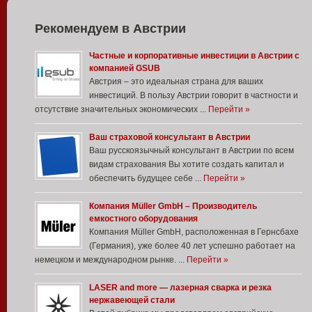
Рекомендуем в Австрии
Частные и корпоративные инвестиции в Австрии с
компанией GSUB
Австрия – это идеальная страна для ваших
инвестиций. В пользу Австрии говорит в частности и
отсутствие значительных экономических ...
Перейти »
Ваш страховой консультант в Австрии
Ваш русскоязычный консультант в Австрии по всем
видам страхования Вы хотите создать капитал и
обеспечить будущее себе ...
Перейти »
Компания Müller GmbH – Производитель
емкостного оборудования
Компания Müller GmbH, расположенная в Гернсбахе
(Германия), уже более 40 лет успешно работает на
немецком и международном рынке. ...
Перейти »
LASER and more — лазерная сварка и резка
нержавеющей стали