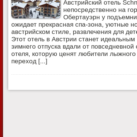
Австрийский отель Schn
непосредственно на го
Обертауэрн у подъемник
ожидает прекрасная спа-зона, уютные н
австрийском стиле, развлечения для дет
Этот отель в Австрии станет идеальным
зимнего отпуска вдали от повседневной
отеля, которую ценят любители лыжного
переход [...]