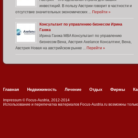
инвестиций. В пользу Австрии говорит в частности и
отсутствие значительных экономических ...
Перейти »
Консультант по управлению бизнесом Ирина
Ганжа
Ирина Ганжа MBA Консультант по управлению
бизнесом Вена, Австрия Axelance Консалтинг, Вена,
Австрия Новая на австрийском рынке ...
Перейти »
Главная
Недвижимость
Лечение
Отдых
Фирмы
Ка
Impressum
©
Focus-Austria
, 2012-2014
Использование и перепечатка материалов
Focus-Аustria.ru
возможны только