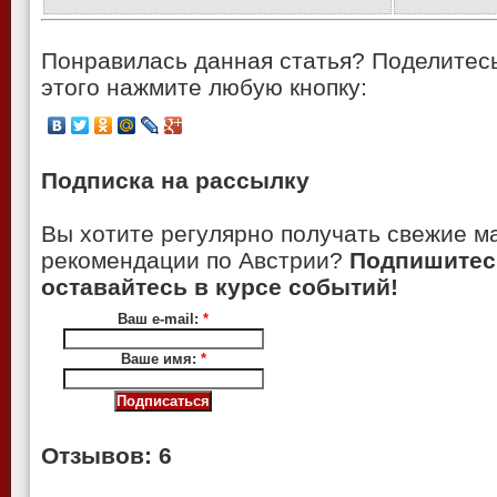
Понравилась данная статья? Поделитесь
этого нажмите любую кнопку:
Подписка на рассылку
Вы хотите регулярно получать свежие м
рекомендации по Австрии?
Подпишитес
оставайтесь в курсе событий!
Ваш e-mail:
*
Ваше имя:
*
Отзывов: 6