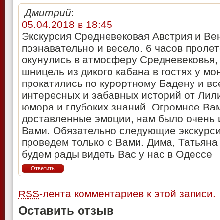
Дмитрий
:
05.04.2018 в 18:45
Экскурсия Средневековая Австрия и Ве
познавательно и весело. 6 часов проле
окунулись в атмосферу Средневековья,
шницель из дикого кабана в гостях у мо
прокатились по курортному Бадену и вс
интересных и забавных историй от Лили
юмора и глубоких знаний. Огромное Вам
доставленные эмоции, нам было очень 
Вами. Обязательно следующие экскурси
проведем только с Вами. Дима, Татьяна
будем рады видеть Вас у нас в Одессе
Ответить
RSS
-лента комментариев к этой записи.
Оставить отзыв