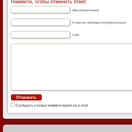
Нажмите, чтобы отменить ответ.
Имя (обязательно)
E-mail (не публикуется) (обязательно)
Сайт
Сообщать о новых комментариях на e-mail