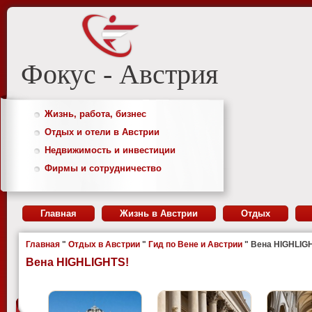
Фокус - Австрия
Жизнь, работа, бизнес
Отдых и отели в Австрии
Недвижимость и инвестиции
Фирмы и сотрудничество
Главная
Жизнь в Австрии
Отдых
Главная
"
Отдых в Австрии
"
Гид по Вене и Австрии
" Вена HIGHLIG
Вена HIGHLIGHTS!