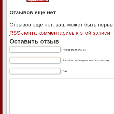
Отзывов еще нет
Отзывов еще нет, ваш может быть первы
RSS
-лента комментариев к этой записи.
Оставить отзыв
Имя (обязательно)
E-mail (не публикуется) (обязательно)
Сайт