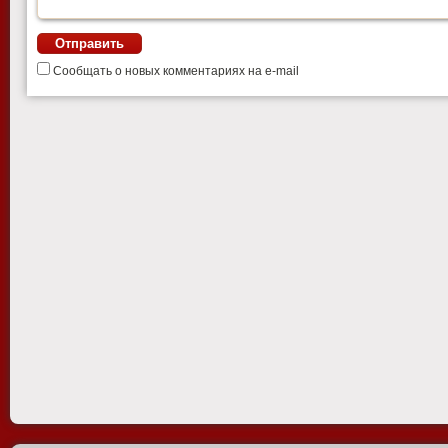
Сообщать о новых комментариях на e-mail