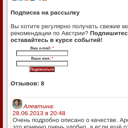
Подписка на рассылку
Вы хотите регулярно получать свежие м
рекомендации по Австрии?
Подпишитес
оставайтесь в курсе событий!
Ваш e-mail:
*
Ваше имя:
*
Отзывов: 8
Алевтина
:
28.06.2013 в 20:48
Очень подробно описано о качестве. А
это конечно очень удобно, а если ещё о