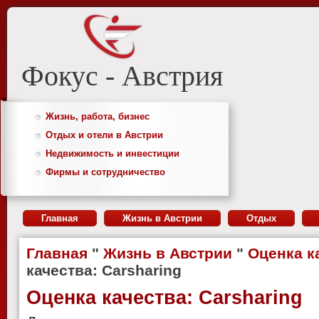
Фокус - Австрия
Жизнь, работа, бизнес
Отдых и отели в Австрии
Недвижимость и инвестиции
Фирмы и сотрудничество
Главная
Жизнь в Австрии
Отдых
Главная
"
Жизнь в Австрии
"
Оценка к
качества: Carsharing
Оценка качества: Carsharing