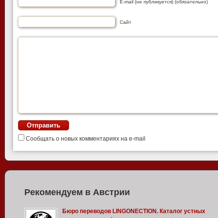
E-mail (не публикуется) (обязательно)
Сайт
Сообщать о новых комментариях на e-mail
Рекомендуем в Австрии
Бюро переводов LINGONECTION. Каталог устных