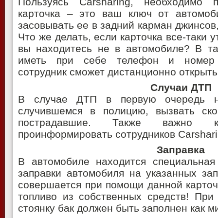
Пользуясь Carsharing, необходимо 
карточка – это ваш ключ от автомоб
засовывать ее в задний карман джинсов,
Что же делать, если карточка все-таки 
вы находитесь не в автомобиле? В та
иметь при себе телефон и номер 
сотрудник сможет дистанционно открыть
Случаи ДТП
В случае ДТП в первую очередь н
случившемся в полицию, вызвать ск
пострадавшие. Также важно 
проинформировать сотрудников Carshari
Заправка
В автомобиле находится специальная 
заправки автомобиля на указанных зап
совершается при помощи данной карточ
топливо из собственных средств! При
стоянку бак должен быть заполнен как м