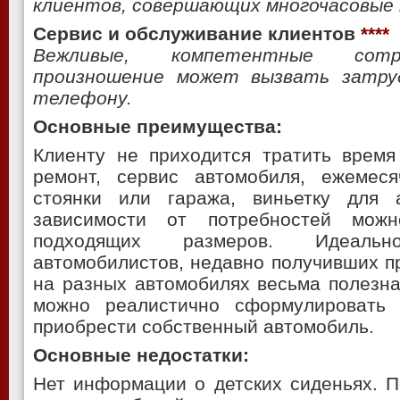
клиентов, совершающих многочасовые 
Сервис и обслуживание клиентов
****
Вежливые, компетентные сотру
произношение может вызвать затру
телефону.
Основные преимущества:
Клиенту не приходится тратить время
ремонт, сервис автомобиля, ежемеся
стоянки или гаража, виньетку для 
зависимости от потребностей мож
подходящих размеров. Идеаль
автомобилистов, недавно получивших п
на разных автомобилях весьма полезна
можно реалистично сформулировать 
приобрести собственный автомобиль.
Основные недостатки:
Нет информации о детских сиденьях. П