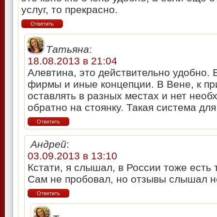
услуг, то прекрасно.
Ответить
Татьяна
:
18.08.2013 в 21:04
Алевтина, это действительно удобно. Е
фирмы и иные концепции. В Вене, к п
оставлять в разных местах и нет необ
обратно на стоянку. Такая система для
Ответить
Андрей
:
03.09.2013 в 13:10
Кстати, я слышал, в России тоже есть 
Сам не пробовал, но отзывы слышал н
Ответить