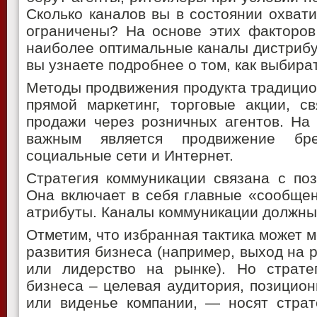
Сколько каналов вы в состоянии охвати
ограничены? На основе этих факторов
наиболее оптимальные каналы дистрибу
вы узнаете подробнее о том, как выбира
Методы продвижения продукта традицио
прямой маркетинг, торговые акции, с
продажи через розничных агентов. На
важным является продвижение бр
социальные сети и Интернет.
Стратегия коммуникации связана с по
Она включает в себя главные «сообщен
атрибуты. Каналы коммуникации должны 
Отметим, что избранная тактика может м
развития бизнеса (например, выход на 
или лидерство на рынке). Но страте
бизнеса – целевая аудитория, позицио
или виденье компании, — носят страт