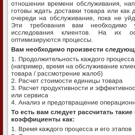
отношении времени обслуживания, нап
готовы ждать доставки товара или как д
очереди на обслуживание, пока не уйд
Эти требования вам необходимо 
исследования клиентов. На их о
оптимизируются процессы.
Вам необходимо произвести следующ
1. Продолжительность каждого процесса
(например, время на обслуживание клие
товара / рассмотрение жалоб)
2. Расчет стоимости единицы товара
3. Расчет продуктивности и эффективно
или сервиса
4. Анализ и предотвращение операцион
То есть вам следует рассчитать такие
коэффициенты как:
1. Время каждого процесса и его этапов