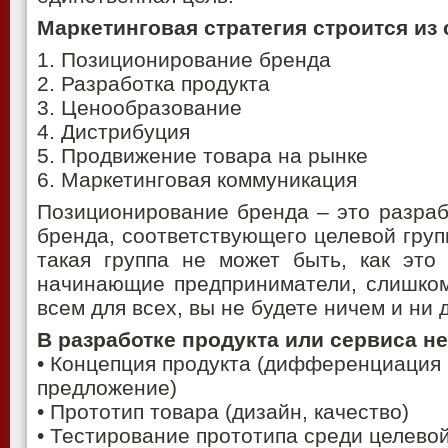
Маркетинговая стратегия строится из
1. Позиционирование бренда
2. Разработка продукта
3. Ценообразование
4. Дистрибуция
5. Продвижение товара на рынке
6. Маркетинговая коммуникация
Позиционирование бренда – это разраб
бренда, соответствующего целевой групп
такая группа не может быть, как это
начинающие предприниматели, слишком
всем для всех, вы не будете ничем и ни д
В разработке продукта или сервиса 
• Концепция продукта (дифференциация 
предложение)
• Прототип товара (дизайн, качество)
• Тестирование прототипа среди целевой