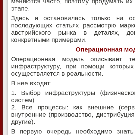
меняются часто, поэтому продумать их
этапе.
Здесь я остановилась только на о
последующих статьях рассмотрю марке
австрийского рынка в деталях, д
конкретными примерами.
Операционная мо
Операционная модель описывает т
инфраструктуру, при помощи которых
осуществляется в реальности.
В нее входят:
1. Выбор инфраструктуры (физическо
систем)
2. Все процессы: как внешние (серв
внутренние (производство, дистрибуция
другие).
В первую очередь необходимо знать