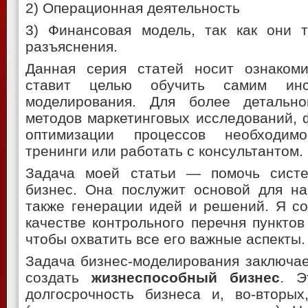
2) Операционная деятельность
3) Финансовая модель, так как они т
разъяснения.
Данная серия статей носит ознаком
ставит целью обучить самим инс
моделирования. Для более детально
методов маркетинговых исследований, 
оптимизации процессов необходим
тренинги или работать с консультантом.
Задача моей статьи — помочь систе
бизнес. Она послужит основой для на
также генерации идей и решений. Я со
качестве контрольного перечня пунктов
чтобы охватить все его важные аспекты.
Задача бизнес-моделирования заключае
создать
жизнеспособный бизнес
. Э
долгосрочность бизнеса и, во-вторых