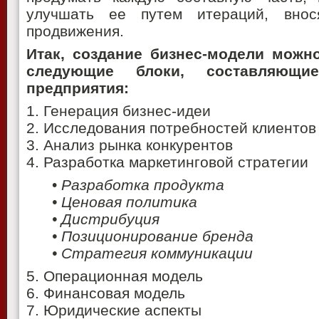
улучшать ее путем итераций, вно
продвижения.
Итак, создание бизнес-модели можн
следующие блоки, составляющи
предприятия:
1. Генерация бизнес-идеи
2. Исследования потребностей клиентов
3. Анализ рынка конкурентов
4. Разработка маркетинговой стратегии
•
Разработка продукта
• Ценовая политика
• Дистрибуция
• Позиционирование бренда
• Стратегия коммуникации
5. Операционная модель
6. Финансовая модель
7. Юридические аспекты