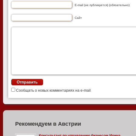
E-mail (не публикуется) (обязательно)
Сайт
Сообщать о новых комментариях на e-mail
Рекомендуем в Австрии
Консультант по управлению бизнесом Ирина