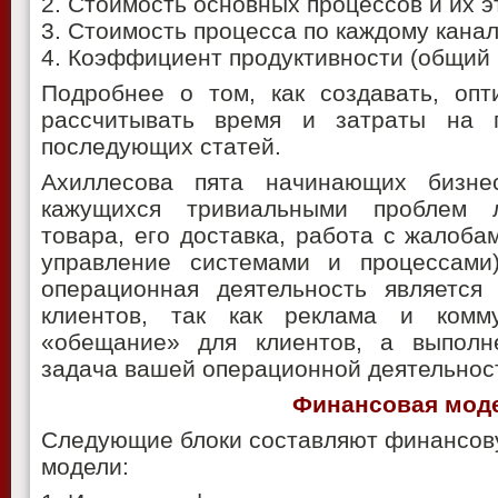
2. Стоимость основных процессов и их э
3. Стоимость процесса по каждому кана
4. Коэффициент продуктивности (общий 
Подробнее о том, как создавать, опт
рассчитывать время и затраты на 
последующих статей.
Ахиллесова пята начинающих бизн
кажущихся тривиальными проблем ло
товара, его доставка, работа с жалоба
управление системами и процессами
операционная деятельность является 
клиентов, так как реклама и комм
«обещание» для клиентов, а выполн
задача вашей операционной деятельнос
Финансовая мод
Следующие блоки составляют финансову
модели: