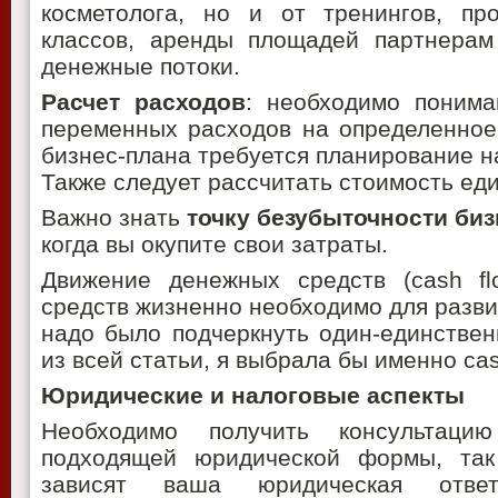
косметолога, но и от тренингов, про
классов, аренды площадей партнерам 
денежные потоки.
Расчет расходов
: необходимо понима
переменных расходов на определенное 
бизнес-плана требуется планирование на
Также следует рассчитать стоимость ед
Важно знать
точку безубыточности биз
когда вы окупите свои затраты.
Движение денежных средств (cash fl
средств жизненно необходимо для разви
надо было подчеркнуть один-единствен
из всей статьи, я выбрала бы именно cas
Юридические и налоговые аспекты
Необходимо получить консультаци
подходящей юридической формы, так
зависят ваша юридическая ответс