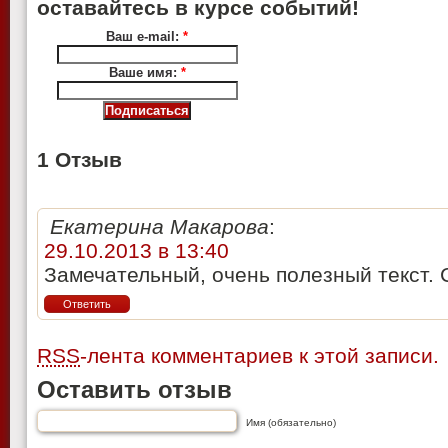
оставайтесь в курсе событий!
Ваш e-mail:
*
Ваше имя:
*
1 Отзыв
Екатерина Макарова
:
29.10.2013 в 13:40
Замечательный, очень полезный текст. 
Ответить
RSS
-лента комментариев к этой записи.
Оставить отзыв
Имя (обязательно)