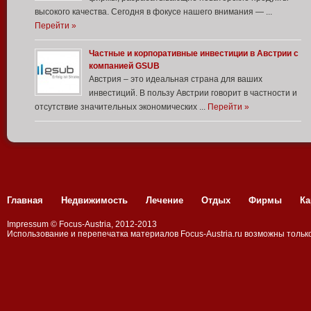
высокого качества. Сегодня в фокусе нашего внимания — ...
Перейти »
Частные и корпоративные инвестиции в Австрии с
компанией GSUB
Австрия – это идеальная страна для ваших
инвестиций. В пользу Австрии говорит в частности и
отсутствие значительных экономических ...
Перейти »
Главная
Недвижимость
Лечение
Отдых
Фирмы
Ка
Impressum
©
Focus-Austria
, 2012-2013
Использование и перепечатка материалов
Focus-Аustria.ru
возможны только