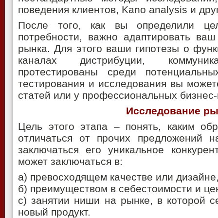
поведения клиентов, Kano analysis и дру
После того, как вы определили ц
потребности, важно адаптировать ваш
рынка. Для этого ваши гипотезы о функ
каналах дистрибуции, коммун
протестированы среди потенциальны
тестирования и исследования вы может
статей или у профессиональных бизнес-
Исследование ры
Цель этого этапа – понять, каким об
отличаться от прочих предложений н
заключаться его уникальное конкурен
может заключаться в:
а) превосходящем качестве или дизайне
б) преимуществом в себестоимости и це
с) занятии ниши на рынке, в которой 
новый продукт.