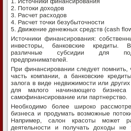
1. Источники финансирования
2. Потоки доходов
3. Расчет расходов
4. Расчет точки безубыточности
5. Движение денежных средств (cash flo
Источники финансирования: собственн
инвесторы, банковские кредиты. 
различные субсидии для под
предпринимателей.
При финансировании следует помнить, 
часть компании, а банковские кредит
залога в виде недвижимости или других 
для малого начинающего бизнеса
самофинансирование или партнерство.
Необходимо более широко рассмотре
бизнеса и продумать возможные потоки
Например, салон красоты может р
деятельности и получать доходы не 