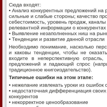
Сюда входят:
• Анализ конкурентных предложений на р
сильные и слабые стороны; качество про
себестоимость, уровень продаж, каналы
релевантной информации о конкурентах
• Выявление незаполненных ниш на рын
• Тенденции и развитие данной отрасли
Необходимо понимание, насколько перс
и каковы тенденции, чтобы не оказать
входите в неперспективную отрасль,
предложений и падающий спрос (напри
традиционное книгоиздательство).
Типичные ошибки на этом этапе:
• нежелание извлекать уроки из ошибок
• недостаточная дифференциация своих 
конкурентов
• некорректное ценообразование