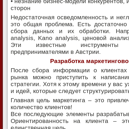
• незнание бизнес-модели конкурентов, 
сторон
Недостаточная осведомленность и негл
это общая проблема. Есть достаточно
сбора данных и их обработки. Напр
analysis, Kano analysis, ценовой анали
Эти известные инструменты ч
предпринимателями в Австрии.
Разработка маркетингово
После сбора информации о клиентах
рынка можно приступить к написани
стратегии. Хотя к этому времени у вас 
и идей, которые следует структурироват
Главная цель маркетинга – это привле
количество клиентов!
Все последующие элементы разрабатыв
Ориентированность на клиента – эт
единственная цель.