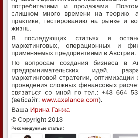
потребителями и продажами. Поэтом
слишком много времени на теорию, а
практике, тестированию на рынке и в
жизнь.
В последующих статьях я остан
маркетинговых, операционных и фин
применяемых предприятиями в Австрии.
По вопросам создания бизнеса в Ав
предпринимательских идей, разра
маркетинговой стратегии, оптимизации
проведения сложных финансовых расчет
связаться со мной по тел.: +43 664 
(вебсайт:
www.axelance.com
).
Ваша
Ирина Ганжа
© Copyright 2013
Рекомендуемые статьи: